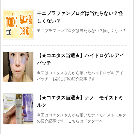
モニプラファンブログは当たらない？怪
しくない？
モニプラファンブログは当たらない？怪しくない？
【★コエタス当選★】ハイドロゲル アイ
パッチ
今回はコエタスさんから頂いたハイドロゲル アイ
パッチ お試し用の紹介記事です！
【★コエタス当選★】ナノ モイストミ
ルク
今回はコエタスさんから頂いたナノモイストミルク
の紹介記事です！こちらはドクターベ ...