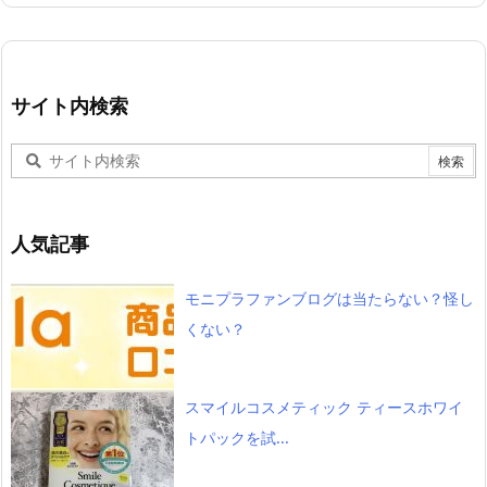
サイト内検索
人気記事
モニプラファンブログは当たらない？怪し
くない？
スマイルコスメティック ティースホワイ
トパックを試...