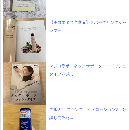
【★コエタス当選★】スパークリングシャ
ンプー
マジコラボ ネックサポーター メッシュ
タイプを試し...
デルミサ スキンフェイドローションV を
試してみた...