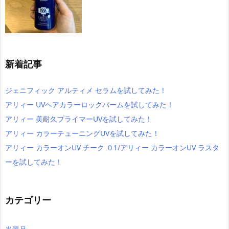
新着記事
ジェニフィック アルティメ セラムを試してみた！
アリィー UVヘアカラーロックバームを試してみた！
アリィー 美耐久プライマーUVを試してみた！
アリィー カラーチューニングUVを試してみた！
アリィー カラーオンUV チーク ０1/アリィー カラーオンUV ラスタ
ーを試してみた！
カテゴリー