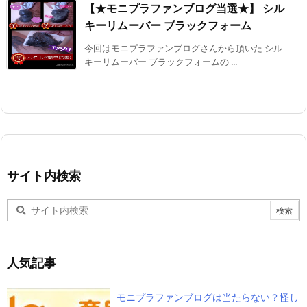
【★モニプラファンブログ当選★】 シル
キーリムーバー ブラックフォーム
今回はモニプラファンブログさんから頂いた シル
キーリムーバー ブラックフォームの ...
サイト内検索
人気記事
モニプラファンブログは当たらない？怪し