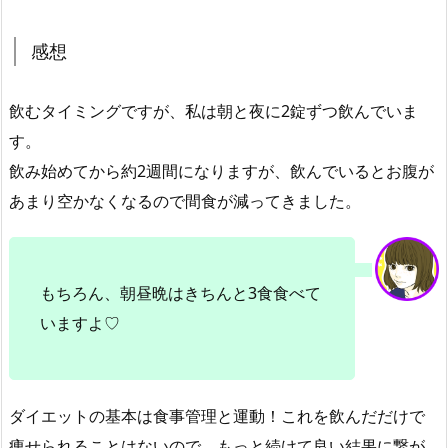
感想
飲むタイミングですが、私は朝と夜に2錠ずつ飲んでいま
す。
飲み始めてから約2週間になりますが、飲んでいるとお腹が
あまり空かなくなるので間食が減ってきました。
もちろん、朝昼晩はきちんと3食食べて
いますよ♡
ダイエットの基本は食事管理と運動！これを飲んだだけで
痩せられることはないので、もっと続けて良い結果に繋が