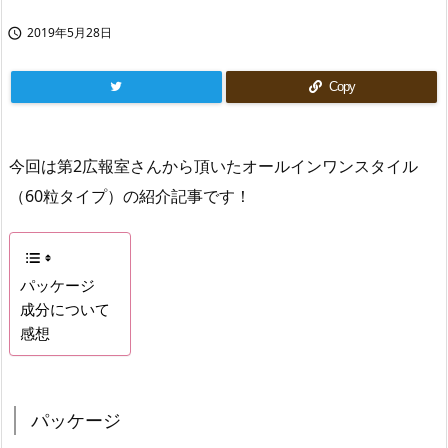
2019年5月28日

Copy
今回は第2広報室さんから頂いたオールインワンスタイル
（60粒タイプ）の紹介記事です！
パッケージ
成分について
感想
パッケージ