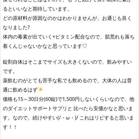
るといいなと期待しています。
どの原材料が原因なのかはわかりませんが、お通じも良く
なりました?
体内の毒素が出ていく+ビタミン配合なので、肌荒れも落ち
着くんじゃないかなと思っています♡
錠剤自体はそこまでサイズも大きくないので、飲みやすい
です。
薬飲むのがとても苦手な私でも飲めるので、大体の人は普
通に飲めるはず
価格も15～30日分(60錠)で1,500円しないくらいなので、他
のダイエットサポートサプリと 比べたら安価かなと思いま
す。なので、続けやすい(/・ω・)/ これはリピすると思いま
す！！