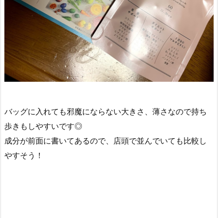
バッグに入れても邪魔にならない大きさ、薄さなので持ち
歩きもしやすいです◎
成分が前面に書いてあるので、店頭で並んでいても比較し
やすそう！