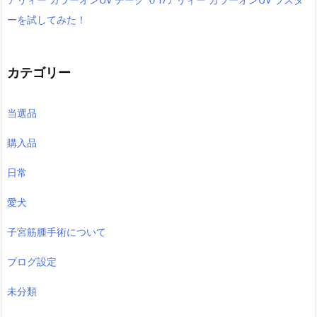
ーを試してみた！
カテゴリー
当選品
購入品
日常
愛犬
子宮筋腫手術について
ブログ設定
未分類