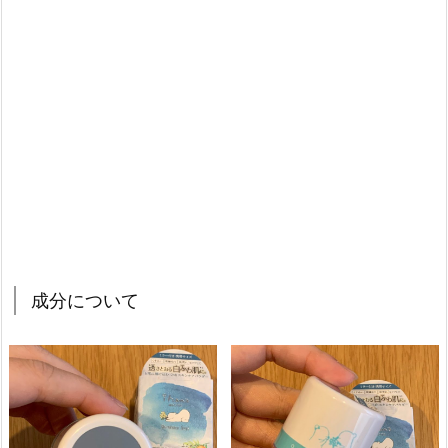
成分について