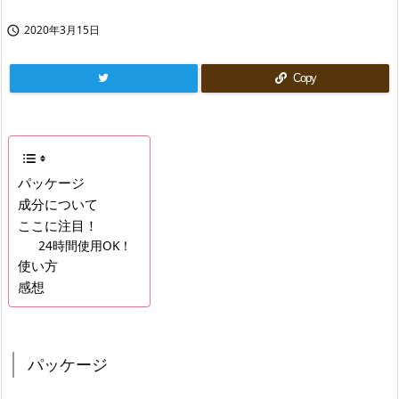
2020年3月15日

Copy
パッケージ
成分について
ここに注目！
24時間使用OK！
使い方
感想
パッケージ