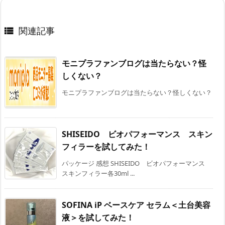
関連記事

モニプラファンブログは当たらない？怪
しくない？
モニプラファンブログは当たらない？怪しくない？
SHISEIDO ビオパフォーマンス スキン
フィラーを試してみた！
パッケージ 感想 SHISEIDO ビオパフォーマンス
スキンフィラー各30ml ...
SOFINA iP ベースケア セラム＜土台美容
液＞を試してみた！