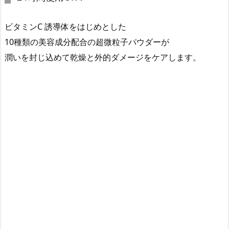
ビタミンC 誘導体をはじめとした
10種類の美容成分配合の超微粒子パウダーが
潤いを封じ込めて乾燥と外的ダメージをケアします。