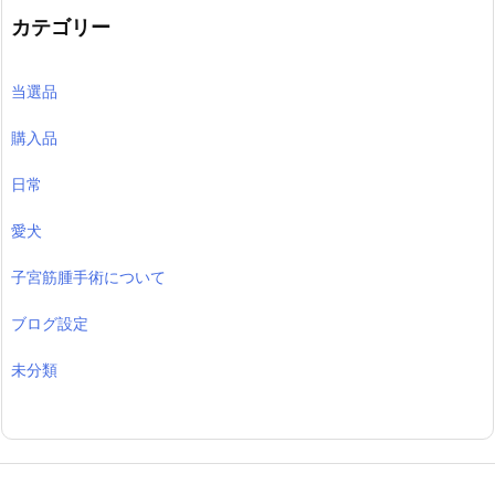
カテゴリー
当選品
購入品
日常
愛犬
子宮筋腫手術について
ブログ設定
未分類