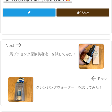
Copy

Next
馬プラセンタ原液美容液 を試してみた！

Prev
クレンジングウォーター を試してみた！