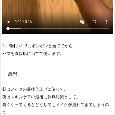
2～3回手の甲にポンポンと当ててから
パフを直接肌に当てて使います。
感想
朝はメイクの最後仕上げに使って、
夜はスキンケアの最後に乾燥対策として。
暑くなってくるとどうしてもメイクが崩れてきてしまうの
で