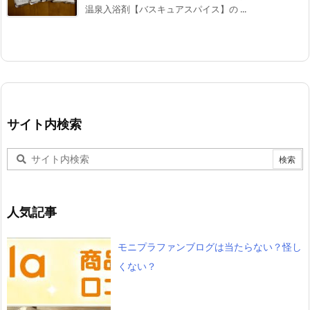
温泉入浴剤【バスキュアスパイス】の ...
サイト内検索
人気記事
モニプラファンブログは当たらない？怪し
くない？