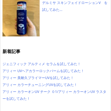
デルミサ スキンフェイドローションV を
試してみた...
新着記事
ジェニフィック アルティメ セラムを試してみた！
アリィー UVヘアカラーロックバームを試してみた！
アリィー 美耐久プライマーUVを試してみた！
アリィー カラーチューニングUVを試してみた！
アリィー カラーオンUV チーク ０1/アリィー カラーオンUV ラスタ
ーを試してみた！