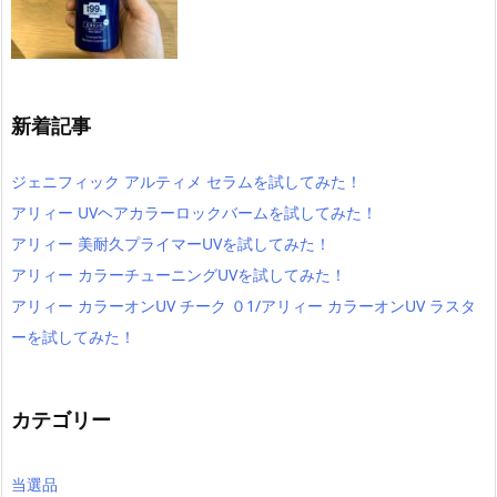
新着記事
ジェニフィック アルティメ セラムを試してみた！
アリィー UVヘアカラーロックバームを試してみた！
アリィー 美耐久プライマーUVを試してみた！
アリィー カラーチューニングUVを試してみた！
アリィー カラーオンUV チーク ０1/アリィー カラーオンUV ラスタ
ーを試してみた！
カテゴリー
当選品