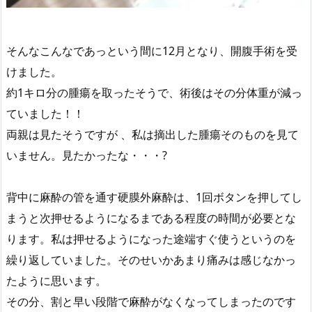
そんなこんなであっという間に12月となり、開腹手術を受
けました。
約1キロ分の腫瘍を取ったそうで、術後はその分体重が減っ
ていました！！
両親は見たそうですが 、私は摘出した腫瘍そのものを見て
いません。見たかったな・・・?
背中に麻酔の管を通す硬膜外麻酔は、1回ボタンを押してし
まうと次押せるようになるまである程度の時間が必要とな
ります。私は押せるようになった途端すぐ使うというのを
繰り返していました。そのせいかあまり痛みは感じなかっ
たように思います。
その分、割と早い段階で麻酔がなくなってしまったのです