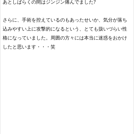
あとしばらくの間はジンジン痛んでました?
さらに、手術を控えているのもあったせいか、気分が落ち
込みやすい上に攻撃的になるという、とても扱いづらい性
格になっていました。周囲の方々には本当に迷惑をおかけ
したと思います・・・笑