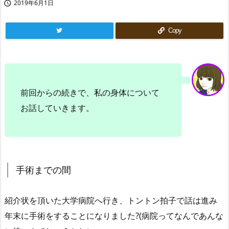
2019年6月1日

Copy
前回からの続きで、私の身体について
お話していきます。
手術までの間
紹介状を頂いた大学病院へ行き、トントン拍子で話は進み
年末に手術をすることになりました?(病院ってなんであんな