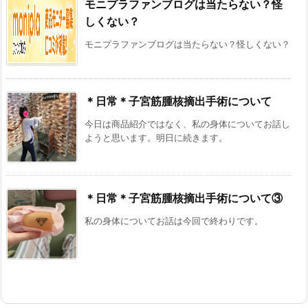
モニプラファンブログは当たらない？怪
しくない？
モニプラファンブログは当たらない？怪しくない？
＊日常＊子宮筋腫核摘出手術について
今日は商品紹介ではなく、私の身体についてお話し
ようと思います。明日に続きます。
＊日常＊子宮筋腫核摘出手術について③
私の身体についてお話は今回で終わりです。