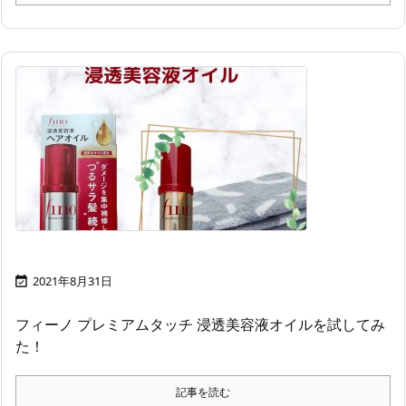
2021年8月31日

フィーノ プレミアムタッチ 浸透美容液オイルを試してみ
た！
記事を読む