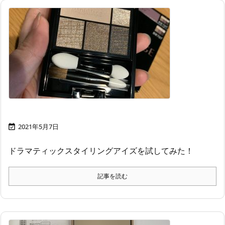
2021年5月7日

ドラマティックスタイリングアイズを試してみた！
記事を読む