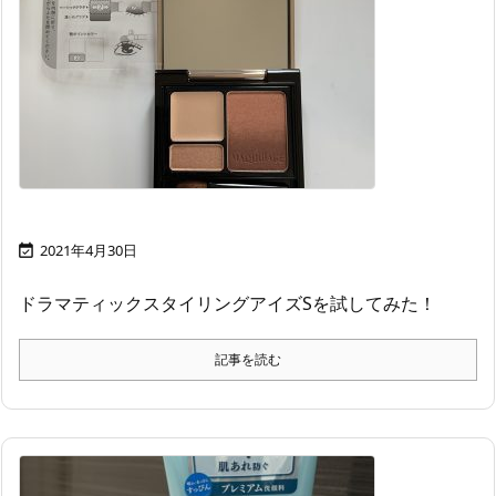
2021年4月30日

ドラマティックスタイリングアイズSを試してみた！
記事を読む