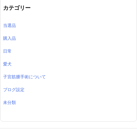
カテゴリー
当選品
購入品
日常
愛犬
子宮筋腫手術について
ブログ設定
未分類