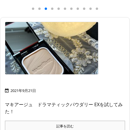
2021年9月21日

マキアージュ ドラマティックパウダリー EXを試してみ
た！
記事を読む