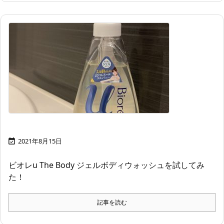
2021年8月15日

ビオレu The Body ジェルボディウォッシュを試してみ
た！
記事を読む