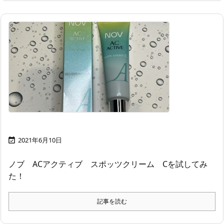
2021年6月10日

ノブ ACアクティブ スポッツクリーム Cを試してみ
た！
記事を読む