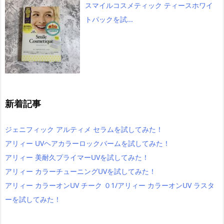
スマイルコスメティック ティースホワイ
トパックを試...
新着記事
ジェニフィック アルティメ セラムを試してみた！
アリィー UVヘアカラーロックバームを試してみた！
アリィー 美耐久プライマーUVを試してみた！
アリィー カラーチューニングUVを試してみた！
アリィー カラーオンUV チーク ０1/アリィー カラーオンUV ラスタ
ーを試してみた！