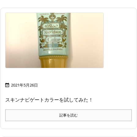
2021年5月26日

スキンナビゲートカラーを試してみた！
記事を読む