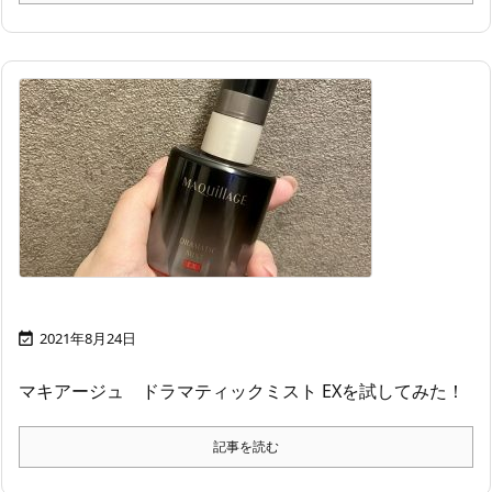
2021年8月24日

マキアージュ ドラマティックミスト EXを試してみた！
記事を読む